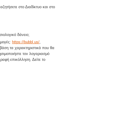
αζητήσετε στο Διαδίκτυο και στο
ασιολογικό δάνειο;
ρμογές:
https://bubbl.us/
,
 βάση τα χαρακτηριστικά που θα
ησιμοποιήστε τον λογαριασμό
γραφή επικόλληση. Δείτε το