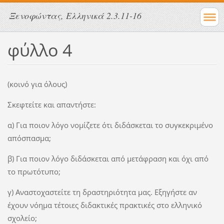
Ξενοφώντας, Ελληνικά 2.3.11-16
φύλλο 4
(κοινό για όλους)
Σκεφτείτε και απαντήστε:
α) Για ποιον λόγο νομίζετε ότι διδάσκεται το συγκεκριμένο
απόσπασμα;
β) Για ποιον λόγο διδάσκεται από μετάφραση και όχι από
το πρωτότυπο;
γ) Αναστοχαστείτε τη δραστηριότητα μας. Εξηγήστε αν
έχουν νόημα τέτοιες διδακτικές πρακτικές στο ελληνικό
σχολείο;