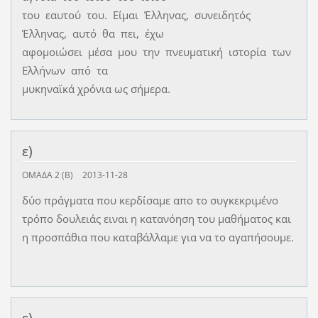
του εαυτού του. Είμαι Έλληνας, συνειδητός
Έλληνας, αυτό θα πει, έχω
αφομοιώσει μέσα μου την πνευματική ιστορία των
Ελλήνων από τα
μυκηναϊκά χρόνια ως σήμερα.
ε)
ΟΜΆΔΑ 2 (Β)
2013-11-28
δύο πράγματα που κερδίσαμε απο το συγκεκριμένο
τρόπο δουλειάς ειναι η κατανόηση του μαθήματος και
η προσπάθια που καταβάλλαμε για να το αγαπήσουμε.
ε)