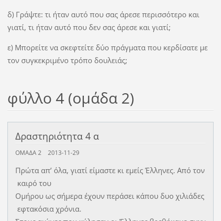
δ) Γράψτε: τι ήταν αυτό που σας άρεσε περισσότερο και
γιατί, τι ήταν αυτό που δεν σας άρεσε και γιατί;
ε) Μπορείτε να σκεφτείτε δύο πράγματα που κερδίσατε με
τον συγκεκριμένο τρόπο δουλειάς;
φύλλο 4 (ομάδα 2)
Δραστηριότητα 4 α
ΟΜΑΔΑ 2
2013-11-29
Πρώτα απ’ όλα, γιατί είμαστε κι εμείς Έλληνες. Από τον
καιρό του
Ομήρου ως σήμερα έχουν περάσει κάπου δυο χιλιάδες
εφτακόσια χρόνια.